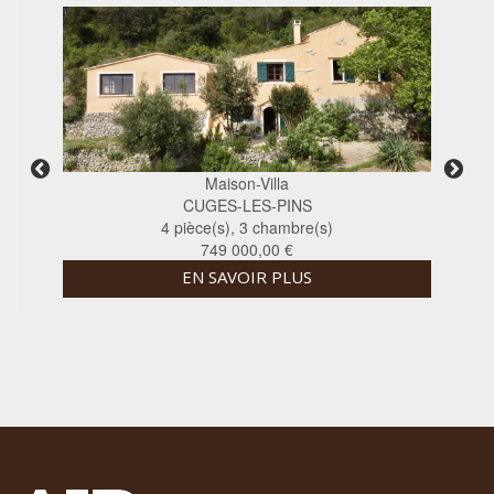
Maison-Villa
CUGES-LES-PINS
4 pièce(s), 3 chambre(s)
749 000,00 €
EN SAVOIR PLUS