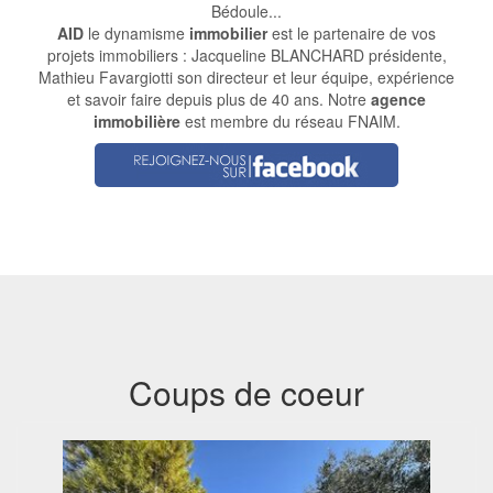
Bédoule...
AID
le dynamisme
immobilier
est le partenaire de vos
projets immobiliers : Jacqueline BLANCHARD présidente,
Mathieu Favargiotti son directeur et leur équipe, expérience
et savoir faire depuis plus de 40 ans. Notre
agence
immobilière
est membre du réseau FNAIM.
Coups de coeur