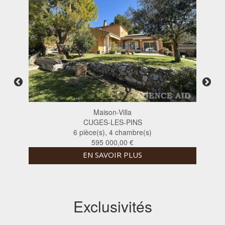
Maison-Villa
CUGES-LES-PINS
6 pièce(s), 4 chambre(s)
595 000,00 €
EN SAVOIR PLUS
Exclusivités