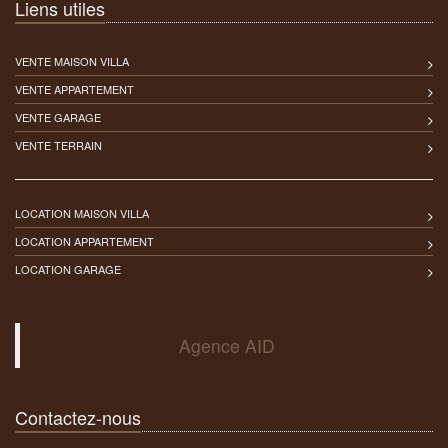
Liens utiles
VENTE MAISON VILLA
VENTE APPARTEMENT
VENTE GARAGE
VENTE TERRAIN
LOCATION MAISON VILLA
LOCATION APPARTEMENT
LOCATION GARAGE
Agence AID
Contactez-nous