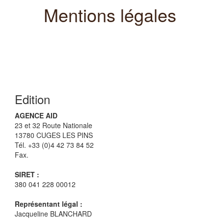
Mentions légales
Edition
AGENCE AID
23 et 32 Route Nationale
13780 CUGES LES PINS
Tél. +33 (0)4 42 73 84 52
Fax.
SIRET :
380 041 228 00012
Représentant légal :
Jacqueline BLANCHARD