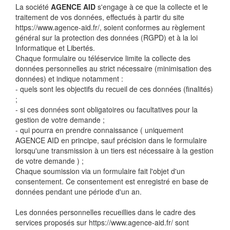
La société
AGENCE AID
s'engage à ce que la collecte et le
traitement de vos données, effectués à partir du site
https://www.agence-aid.fr/, soient conformes au règlement
général sur la protection des données (RGPD) et à la loi
Informatique et Libertés.
Chaque formulaire ou téléservice limite la collecte des
données personnelles au strict nécessaire (minimisation des
données) et indique notamment :
- quels sont les objectifs du recueil de ces données (finalités)
;
- si ces données sont obligatoires ou facultatives pour la
gestion de votre demande ;
- qui pourra en prendre connaissance ( uniquement
AGENCE AID en principe, sauf précision dans le formulaire
lorsqu'une transmission à un tiers est nécessaire à la gestion
de votre demande ) ;
Chaque soumission via un formulaire fait l'objet d'un
consentement. Ce consentement est enregistré en base de
données pendant une période d'un an.
Les données personnelles recueillies dans le cadre des
services proposés sur https://www.agence-aid.fr/ sont