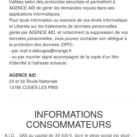
traitées selon des protocoles sécurisés et permettent à
AGENCE AID de gérer les demandes reçues dans ses
applications informatiques.
Pour toute information ou exercice de vos droits Informatique
et Libertés sur les traitements de données personnelles
gérés par AGENCE AID, et notamment la suppression de vos
données personnelles, vous pouvez contacter son délégué à
la protection des données (DPO) :
- par mail à
aidcuges@orange.fr
- ou par courrier signé accompagné de la copie d'un titre
d'identité à l'adresse suivante :
AGENCE AID
23 et 32 Route Nationale
13780 CUGES LES PINS
INFORMATIONS
CONSOMMATEURS
A.I.D. , SAS au capital de 39 500 €, dont le siège social est situé -