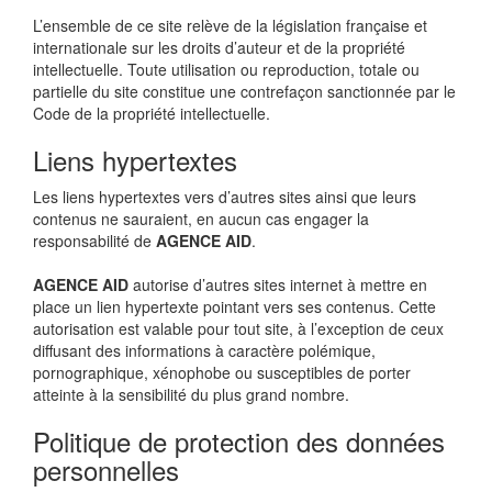
L’ensemble de ce site relève de la législation française et
internationale sur les droits d’auteur et de la propriété
intellectuelle. Toute utilisation ou reproduction, totale ou
partielle du site constitue une contrefaçon sanctionnée par le
Code de la propriété intellectuelle.
Liens hypertextes
Les liens hypertextes vers d’autres sites ainsi que leurs
contenus ne sauraient, en aucun cas engager la
responsabilité de
AGENCE AID
.
AGENCE AID
autorise d’autres sites internet à mettre en
place un lien hypertexte pointant vers ses contenus. Cette
autorisation est valable pour tout site, à l’exception de ceux
diffusant des informations à caractère polémique,
pornographique, xénophobe ou susceptibles de porter
atteinte à la sensibilité du plus grand nombre.
Politique de protection des données
personnelles