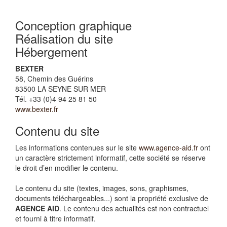
Conception graphique
Réalisation du site
Hébergement
BEXTER
58, Chemin des Guérins
83500 LA SEYNE SUR MER
Tél. +33 (0)4 94 25 81 50
www.bexter.fr
Contenu du site
Les informations contenues sur le site
www.agence-aid.fr
ont
un caractère strictement informatif, cette société se réserve
le droit d’en modifier le contenu.
Le contenu du site (textes, images, sons, graphismes,
documents téléchargeables...) sont la propriété exclusive de
AGENCE AID
. Le contenu des actualités est non contractuel
et fourni à titre informatif.