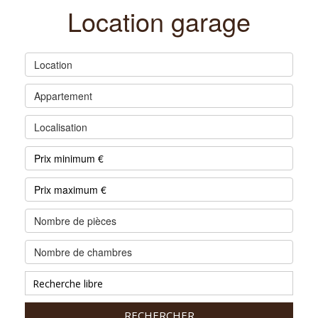
Location garage
Location
Appartement
Localisation
Nombre de pièces
Nombre de chambres
RECHERCHER