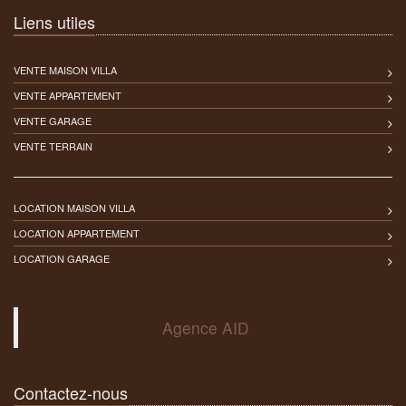
Liens utiles
VENTE MAISON VILLA
VENTE APPARTEMENT
VENTE GARAGE
VENTE TERRAIN
LOCATION MAISON VILLA
LOCATION APPARTEMENT
LOCATION GARAGE
Agence AID
Contactez-nous