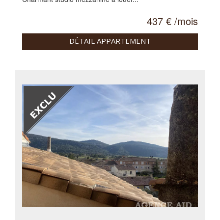
437 € /mois
DÉTAIL APPARTEMENT