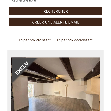
RECHERCHER
CRÉER UNE ALERTE EMAIL
Tri par prix croissant
|
Tri par prix décroissant