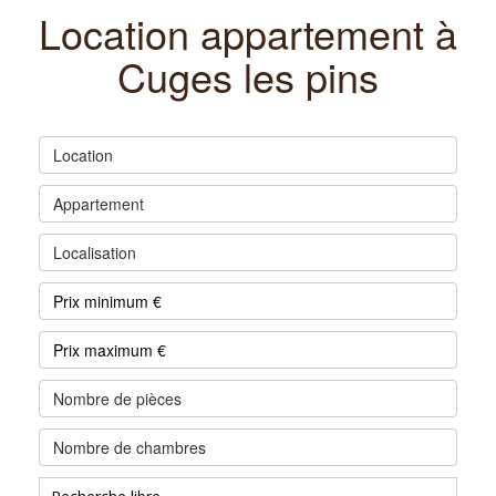
Location appartement à
Cuges les pins
Location
Appartement
Localisation
Nombre de pièces
Nombre de chambres