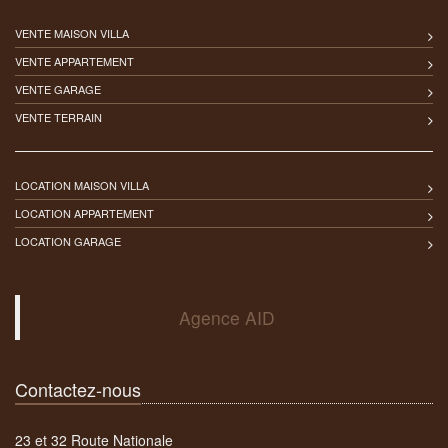
VENTE MAISON VILLA
VENTE APPARTEMENT
VENTE GARAGE
VENTE TERRAIN
LOCATION MAISON VILLA
LOCATION APPARTEMENT
LOCATION GARAGE
Agence AID
Contactez-nous
23 et 32 Route Nationale