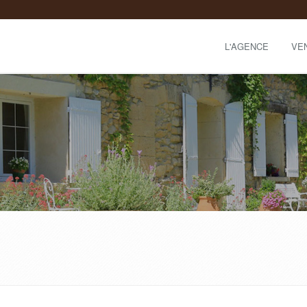
L'AGENCE
VE