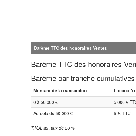
Barème TTC des honoraires Ventes
Barème TTC des honoraires Ven
Barème par tranche cumulatives
Montant de la transaction
Locaux à u
0 à 50 000 €
5 000 € TT
Au-delà de 50 000 €
5 % TTC
T.V.A. au taux de 20 %