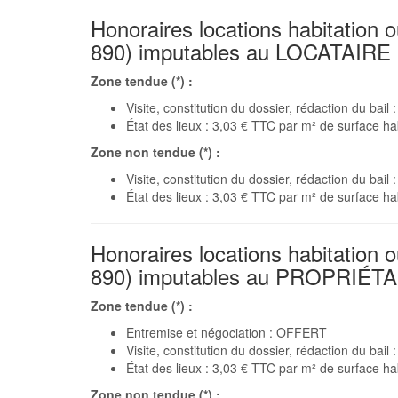
Honoraires locations habitation o
890) imputables au LOCATAIRE 
Zone tendue (*) :
Visite, constitution du dossier, rédaction du bai
État des lieux : 3,03 € TTC par m² de surface ha
Zone non tendue (*) :
Visite, constitution du dossier, rédaction du bai
État des lieux : 3,03 € TTC par m² de surface ha
Honoraires locations habitation o
890) imputables au PROPRIÉTA
Zone tendue (*) :
Entremise et négociation : OFFERT
Visite, constitution du dossier, rédaction du bai
État des lieux : 3,03 € TTC par m² de surface ha
Zone non tendue (*) :