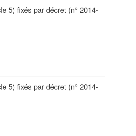
le 5) fixés par décret (n° 2014-
le 5) fixés par décret (n° 2014-