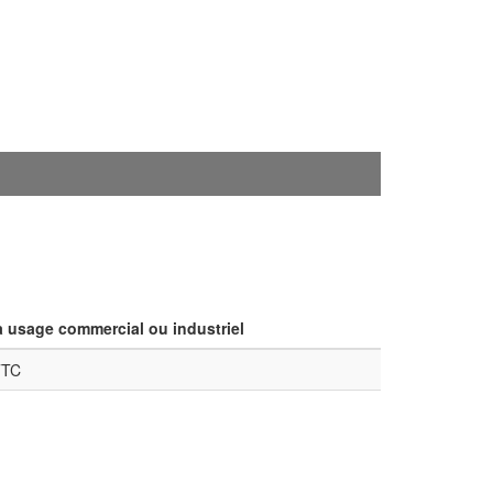
 usage commercial ou industriel
TTC