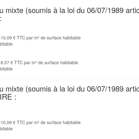
u mixte (soumis à la loi du 06/07/1989 artic
:
l : 10,09 € TTC par m² de surface habitable
bitable
l : 8,07 € TTC par m² de surface habitable
bitable
u mixte (soumis à la loi du 06/07/1989 artic
IRE :
l : 10,09 € TTC par m² de surface habitable
bitable