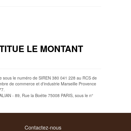
TITUE LE MONTANT
culée sous le numéro de SIREN 380 041 228 au RCS de
mbre de commerce et d'industrie Marseille Provence
77.
ALIAN - 89, Rue la Boétie 75008 PARIS, sous le n°
Contactez-nous