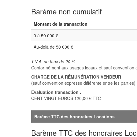
Barème non cumulatif
Montant de la transaction
0 à 50 000 €
Au-delà de 50 000 €
T.V.A. au taux de 20 %
Conformément aux usages locaux et sauf convention expr
CHARGE DE LA RÉMUNÉRATION VENDEUR
(sauf convention expresse différente entre les parties)
Évaluation transaction :
CENT VINGT EUROS 120,00 € TTC
Barème TTC des honoraires Locations
Barème TTC des honoraires Loc