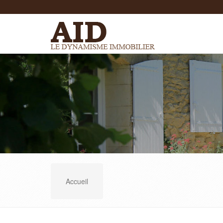
Accueil