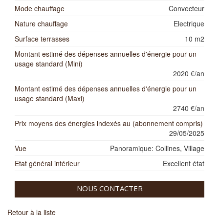
Mode chauffage
Convecteur
Nature chauffage
Electrique
Surface terrasses
10 m2
Montant estimé des dépenses annuelles d'énergie pour un
usage standard (Mini)
2020 €/an
Montant estimé des dépenses annuelles d'énergie pour un
usage standard (Maxi)
2740 €/an
Prix moyens des énergies indexés au (abonnement compris)
29/05/2025
Vue
Panoramique: Collines, Village
Etat général intérieur
Excellent état
NOUS CONTACTER
Retour à la liste