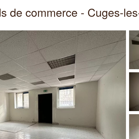
s de commerce - Cuges-les