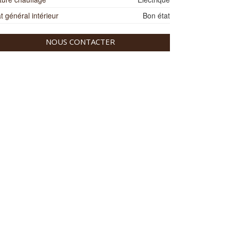
t général intérieur
Bon état
NOUS CONTACTER