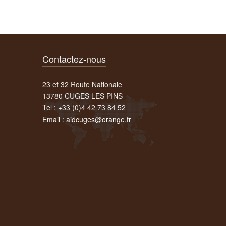
Contactez-nous
23 et 32 Route Nationale
13780 CUGES LES PINS
Tel : +33 (0)4 42 73 84 52
Email :
aidcuges@orange.fr